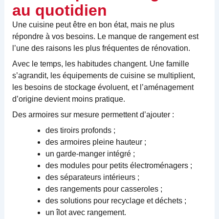
au quotidien
Une cuisine peut être en bon état, mais ne plus
répondre à vos besoins. Le manque de rangement est
l’une des raisons les plus fréquentes de rénovation.
Avec le temps, les habitudes changent. Une famille
s’agrandit, les équipements de cuisine se multiplient,
les besoins de stockage évoluent, et l’aménagement
d’origine devient moins pratique.
Des armoires sur mesure permettent d’ajouter :
des tiroirs profonds ;
des armoires pleine hauteur ;
un garde-manger intégré ;
des modules pour petits électroménagers ;
des séparateurs intérieurs ;
des rangements pour casseroles ;
des solutions pour recyclage et déchets ;
un îlot avec rangement.