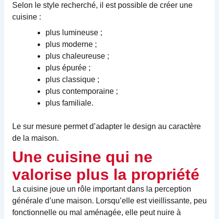
Selon le style recherché, il est possible de créer une
cuisine :
plus lumineuse ;
plus moderne ;
plus chaleureuse ;
plus épurée ;
plus classique ;
plus contemporaine ;
plus familiale.
Le sur mesure permet d’adapter le design au caractère
de la maison.
Une cuisine qui ne
valorise plus la propriété
La cuisine joue un rôle important dans la perception
générale d’une maison. Lorsqu’elle est vieillissante, peu
fonctionnelle ou mal aménagée, elle peut nuire à