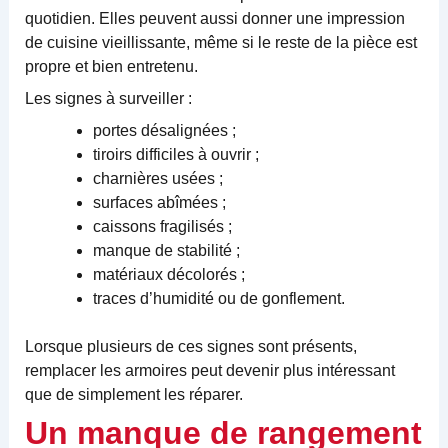
quotidien. Elles peuvent aussi donner une impression
de cuisine vieillissante, même si le reste de la pièce est
propre et bien entretenu.
Les signes à surveiller :
portes désalignées ;
tiroirs difficiles à ouvrir ;
charnières usées ;
surfaces abîmées ;
caissons fragilisés ;
manque de stabilité ;
matériaux décolorés ;
traces d’humidité ou de gonflement.
Lorsque plusieurs de ces signes sont présents,
remplacer les armoires peut devenir plus intéressant
que de simplement les réparer.
Un manque de rangement