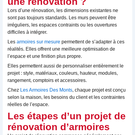
une rénovation ?
Lors d’une rénovation, les dimensions existantes ne
sont pas toujours standards. Les murs peuvent être
irréguliers, les espaces contraints ou les ouvertures
difficiles à intégrer.
Les
armoires sur mesure
permettent de s’adapter à ces
réalités. Elles offrent une meilleure optimisation de
l’espace et une finition plus propre.
Elles permettent aussi de personnaliser entièrement le
projet : style, matériaux, couleurs, hauteur, modules,
rangement, comptoirs et accessoires.
Chez
Les Armoires Des Monts
, chaque projet est conçu
selon la maison, les besoins du client et les contraintes
réelles de l’espace.
Les étapes d’un projet de
rénovation d’armoires