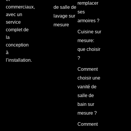
remplacer
commerciaux,
de salle de
ses
avec un
lavage sur
armoires ?
service
mesure
complet de
Cuisine sur
la
mesure:
conception
que choisir
à
?
l’installation.
Comment
choisir une
vanité de
salle de
bain sur
mesure ?
Comment