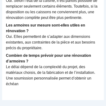
Oui. Selon l’état de la cuisine, il est parfois possible de
remplacer seulement certains éléments. Toutefois, si la
disposition ou les caissons ne conviennent plus, une
rénovation complète peut être plus pertinente.
Les armoires sur mesure sont-elles utiles en
rénovation ?
Oui. Elles permettent de s’adapter aux dimensions
existantes, aux contraintes de la pièce et aux besoins
précis du propriétaire.
Combien de temps prévoir pour une rénovation
d’armoires ?
Le délai dépend de la complexité du projet, des
matériaux choisis, de la fabrication et de l’installation.
Une soumission personnalisée permet d’obtenir un
échéan