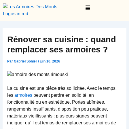
Aller
Menu
au
contenu
Rénover sa cuisine : quand
remplacer ses armoires ?
Par
Gabriel Sohier
/
juin 10, 2026
La cuisine est une pièce très sollicitée. Avec le temps,
les
armoires
peuvent perdre en solidité, en
fonctionnalité ou en esthétique. Portes abîmées,
rangements insuffisants, disposition peu pratique,
matériaux vieillissants : plusieurs signes peuvent
indiquer qu’il est temps de remplacer ses armoires de