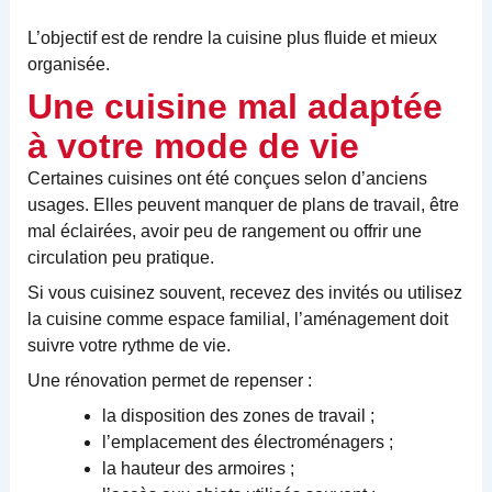
L’objectif est de rendre la cuisine plus fluide et mieux
organisée.
Une cuisine mal adaptée
à votre mode de vie
Certaines cuisines ont été conçues selon d’anciens
usages. Elles peuvent manquer de plans de travail, être
mal éclairées, avoir peu de rangement ou offrir une
circulation peu pratique.
Si vous cuisinez souvent, recevez des invités ou utilisez
la cuisine comme espace familial, l’aménagement doit
suivre votre rythme de vie.
Une rénovation permet de repenser :
la disposition des zones de travail ;
l’emplacement des électroménagers ;
la hauteur des armoires ;