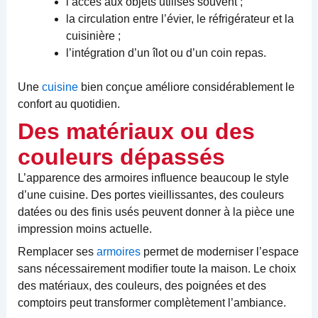
l’accès aux objets utilisés souvent ;
la circulation entre l’évier, le réfrigérateur et la
cuisinière ;
l’intégration d’un îlot ou d’un coin repas.
Une
cuisine
bien conçue améliore considérablement le
confort au quotidien.
Des matériaux ou des
couleurs dépassés
L’apparence des armoires influence beaucoup le style
d’une cuisine. Des portes vieillissantes, des couleurs
datées ou des finis usés peuvent donner à la pièce une
impression moins actuelle.
Remplacer ses
armoires
permet de moderniser l’espace
sans nécessairement modifier toute la maison. Le choix
des matériaux, des couleurs, des poignées et des
comptoirs peut transformer complètement l’ambiance.