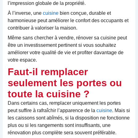
l’impression globale de la propriété.
À l’inverse, une
cuisine
bien conçue, durable et
harmonieuse peut améliorer le confort des occupants et
contribuer à valoriser la maison.
Même sans chercher à vendre, rénover sa cuisine peut
être un investissement pertinent si vous souhaitez
améliorer votre qualité de vie et profiter davantage de
votre espace.
Faut-il remplacer
seulement les portes ou
toute la cuisine ?
Dans certains cas, remplacer uniquement les portes
peut suffire à rafraîchir l’apparence de la
cuisine
. Mais si
les caissons sont abîmés, si la disposition ne fonctionne
plus ou si les rangements sont insuffisants, une
rénovation plus complète sera souvent préférable.