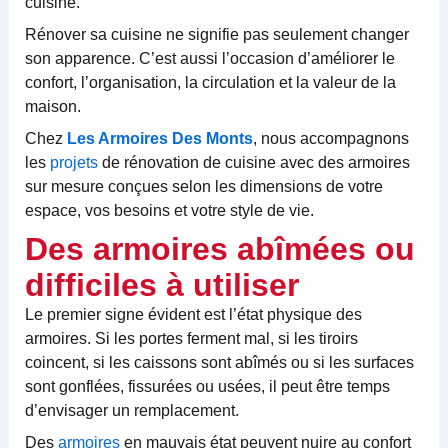
cuisine.
Rénover sa cuisine ne signifie pas seulement changer
son apparence. C’est aussi l’occasion d’améliorer le
confort, l’organisation, la circulation et la valeur de la
maison.
Chez
Les Armoires Des Monts
, nous accompagnons
les
projets
de rénovation de cuisine avec des armoires
sur mesure conçues selon les dimensions de votre
espace, vos besoins et votre style de vie.
Des armoires abîmées ou
difficiles à utiliser
Le premier signe évident est l’état physique des
armoires. Si les portes ferment mal, si les tiroirs
coincent, si les caissons sont abîmés ou si les surfaces
sont gonflées, fissurées ou usées, il peut être temps
d’envisager un remplacement.
Des
armoires
en mauvais état peuvent nuire au confort