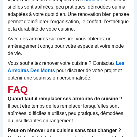
si elles sont abîmées, peu pratiques, démodées ou mal
adaptées à votre quotidien. Une rénovation bien pensée
permet d’améliorer l’organisation, le confort, l’esthétique
et la durabilité de votre cuisine.
Avec des armoires sur mesure, vous obtenez un
aménagement conçu pour votre espace et votre mode
de vie.
Vous souhaitez rénover votre cuisine ? Contactez
Les
Armoires Des Monts
pour discuter de votre projet et
obtenir une soumission personnalisée.
FAQ
Quand faut-il remplacer ses armoires de cuisine ?
Il peut être temps de les remplacer lorsqu’elles sont
abîmées, difficiles à utiliser, peu pratiques, démodées
ou insuffisantes en rangement.
Peut-on rénover une cuisine sans tout changer ?