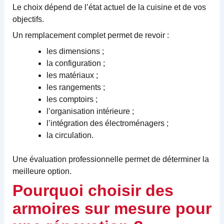
Le choix dépend de l’état actuel de la cuisine et de vos
objectifs.
Un remplacement complet permet de revoir :
les dimensions ;
la configuration ;
les matériaux ;
les rangements ;
les comptoirs ;
l’organisation intérieure ;
l’intégration des électroménagers ;
la circulation.
Une évaluation professionnelle permet de déterminer la
meilleure option.
Pourquoi choisir des
armoires sur mesure pour