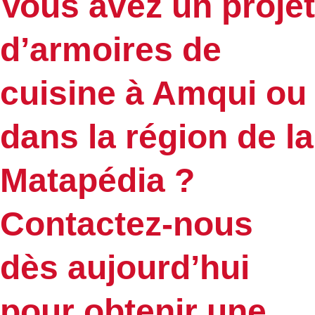
Vous avez un projet
d’armoires de
cuisine à Amqui ou
dans la région de la
Matapédia ?
Contactez-nous
dès aujourd’hui
pour obtenir une