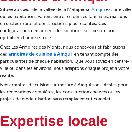
Située au cœur de la vallée de la Matapédia,
Amqui
est une ville
où les habitations varient entre résidences familiales, maisons
en secteur rural et constructions plus récentes. Ces
configurations demandent des solutions sur mesure pour
optimiser chaque espace.
Chez Les Armoires des Monts, nous concevons et fabriquons
armoires de cuisine à Amqui
des
, en tenant compte des
particularités de chaque habitation. Que vous soyez en centre-
ville ou dans les environs, nous adaptons chaque projet à votre
réalité.
Nos armoires de cuisine sur mesure à Amqui sont idéales pour
les rénovations complètes, les constructions neuves ou les
projets de modernisation sans remplacement complet.
Expertise locale