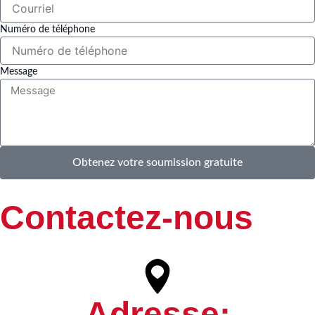
Numéro de téléphone
Message
Obtenez votre soumission gratuite
Contactez-nous
Adresse: