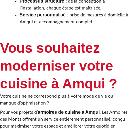
Processus structuré :
de la conception à
l’installation, chaque étape est maîtrisée.
Service personnalisé :
prise de mesures à domicile à
Amqui et accompagnement complet.
Vous souhaitez
moderniser votre
cuisine à Amqui ?
Votre cuisine ne correspond plus à votre mode de vie ou
manque d’optimisation ?
armoires de cuisine à Amqui
Pour vos projets d’
, Les Armoires
des Monts offrent un service entièrement personnalisé, conçu
pour maximiser votre espace et améliorer votre quotidien.