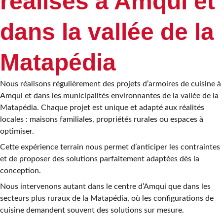
réalisés à Amqui et
dans la vallée de la
Matapédia
Nous réalisons régulièrement des projets d’armoires de cuisine à
Amqui et dans les municipalités environnantes de la vallée de la
Matapédia. Chaque projet est unique et adapté aux réalités
locales : maisons familiales, propriétés rurales ou espaces à
optimiser.
Cette expérience terrain nous permet d’anticiper les contraintes
et de proposer des solutions parfaitement adaptées dès la
conception.
Nous intervenons autant dans le centre d’Amqui que dans les
secteurs plus ruraux de la Matapédia, où les configurations de
cuisine demandent souvent des solutions sur mesure.