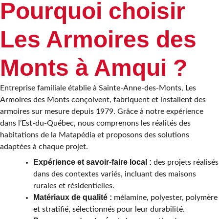
Pourquoi choisir
Les Armoires des
Monts à Amqui ?
Entreprise familiale établie à Sainte-Anne-des-Monts, Les
Armoires des Monts conçoivent, fabriquent et installent des
armoires sur mesure depuis 1979. Grâce à notre expérience
dans l’Est-du-Québec, nous comprenons les réalités des
habitations de la Matapédia et proposons des solutions
adaptées à chaque projet.
Expérience et savoir-faire local :
des projets réalisés
dans des contextes variés, incluant des maisons
rurales et résidentielles.
Matériaux de qualité :
mélamine, polyester, polymère
et stratifié, sélectionnés pour leur durabilité.