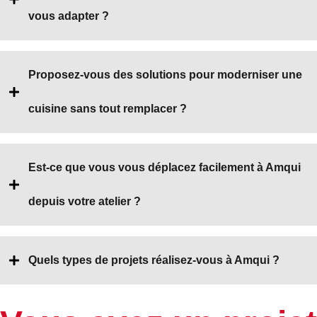
vous adapter ?
Proposez-vous des solutions pour moderniser une
cuisine sans tout remplacer ?
Est-ce que vous vous déplacez facilement à Amqui
depuis votre atelier ?
Quels types de projets réalisez-vous à Amqui ?