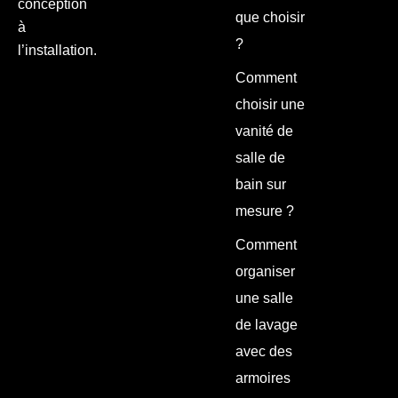
conception
que choisir
à
?
l’installation.
Comment
choisir une
vanité de
salle de
bain sur
mesure ?
Comment
organiser
une salle
de lavage
avec des
armoires