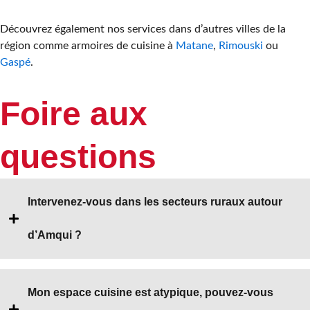
Découvrez également nos services dans d’autres villes de la
région comme armoires de cuisine à
Matane
,
Rimouski
ou
Gaspé
.
Foire aux
questions
Intervenez-vous dans les secteurs ruraux autour
d’Amqui ?
Mon espace cuisine est atypique, pouvez-vous