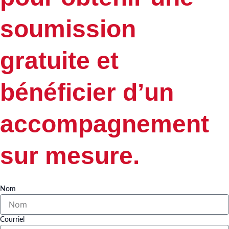
soumission
gratuite et
bénéficier d’un
accompagnement
sur mesure.
Nom
Courriel