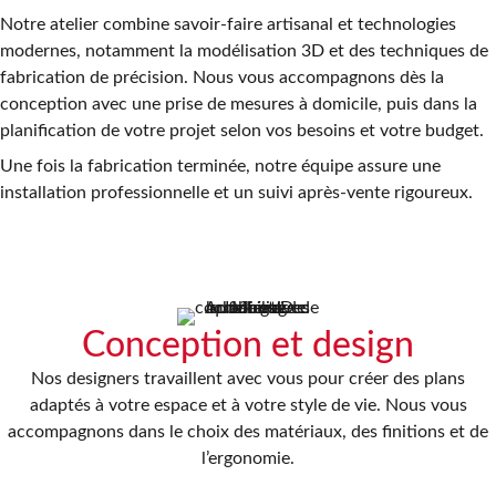
Notre atelier combine savoir-faire artisanal et technologies
modernes, notamment la modélisation 3D et des techniques de
fabrication de précision. Nous vous accompagnons dès la
conception avec une prise de mesures à domicile, puis dans la
planification de votre projet selon vos besoins et votre budget.
Une fois la fabrication terminée, notre équipe assure une
installation professionnelle et un suivi après-vente rigoureux.
Conception et design
Nos designers travaillent avec vous pour créer des plans
adaptés à votre espace et à votre style de vie. Nous vous
accompagnons dans le choix des matériaux, des finitions et de
l’ergonomie.