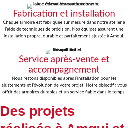
Fabrication et installation
Chaque armoire est fabriquée sur mesure dans notre atelier à
l’aide de techniques de précision. Nos équipes assurent une
installation propre, durable et parfaitement ajustée à Amqui.
Service après‑vente et
accompagnement
Nous restons disponibles après l’installation pour les
ajustements et l’évolution de votre projet. Notre objectif : vous
offrir des armoires durables et un service fiable dans le temps.
Des projets