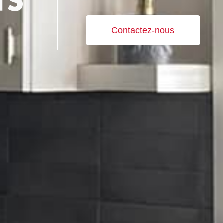
Contactez-nous