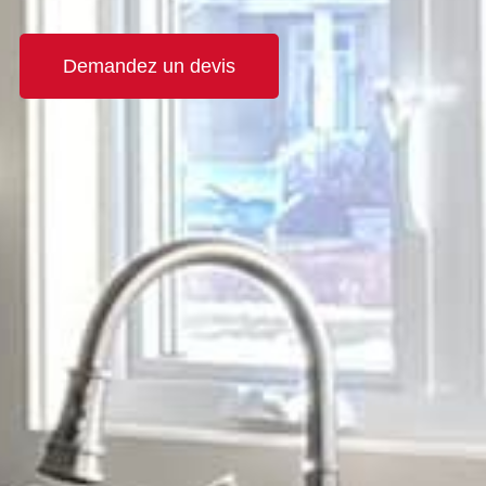
Demandez un devis